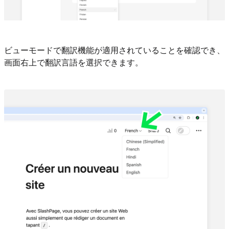
ビューモードで翻訳機能が適用されていることを確認でき、
画面右上で翻訳言語を選択できます。