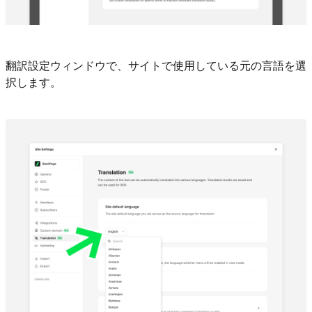
翻訳設定ウィンドウで、サイトで使用している元の言語を選
択します。