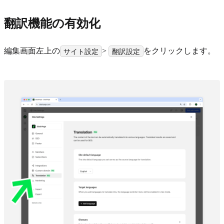
翻訳機能の有効化
編集画面左上の
>
をクリックします。
サイト設定
翻訳設定