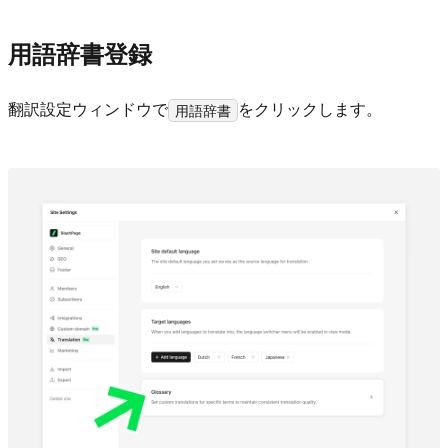
用語辞書登録
翻訳設定ウィンドウで
をクリックします。
用語辞書