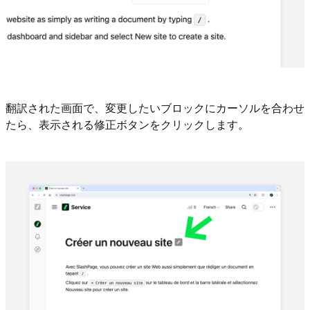
翻訳された画面で、変更したいブロックにカーソルを合わせ
たら、表示される修正ボタンをクリックします。