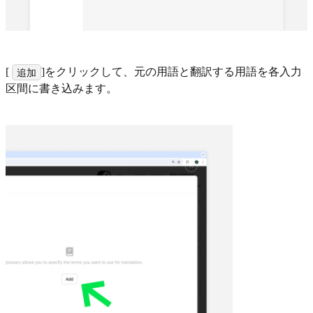
[
]をクリックして、元の用語と翻訳する用語を各入力
追加
区間に書き込みます。