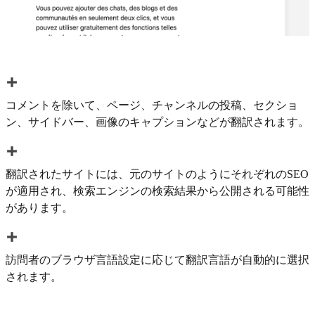
コメントを除いて、ページ、チャンネルの投稿、セクショ
ン、サイドバー、画像のキャプションなどが翻訳されます。
翻訳されたサイトには、元のサイトのようにそれぞれのSEO
が適用され、検索エンジンの検索結果から公開される可能性
があります。
訪問者のブラウザ言語設定に応じて翻訳言語が自動的に選択
されます。