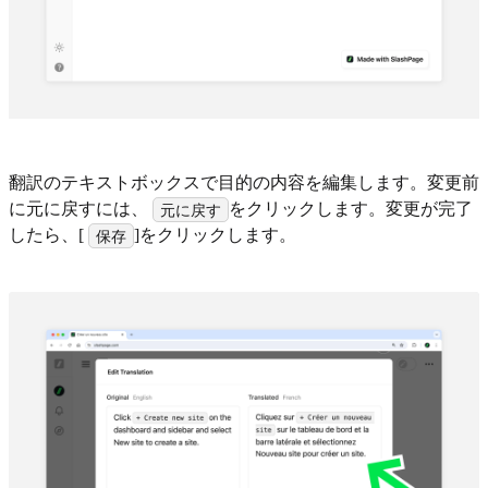
翻訳のテキストボックスで目的の内容を編集します。変更前
に元に戻すには、
をクリックします。変更が完了
元に戻す
したら、[
]をクリックします。
保存