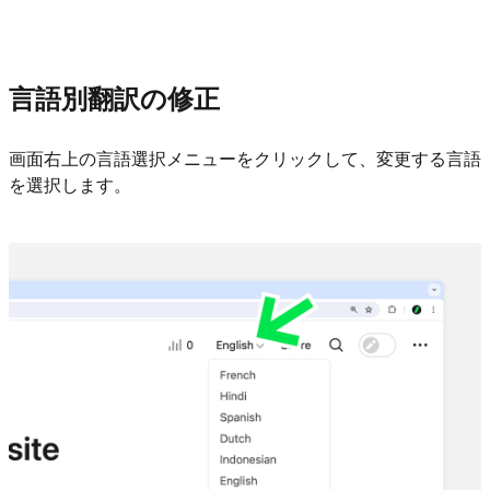
言語別翻訳の修正
画面右上の言語選択メニューをクリックして、変更する言語
を選択します。