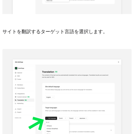
サイトを翻訳するターゲット言語を選択します。