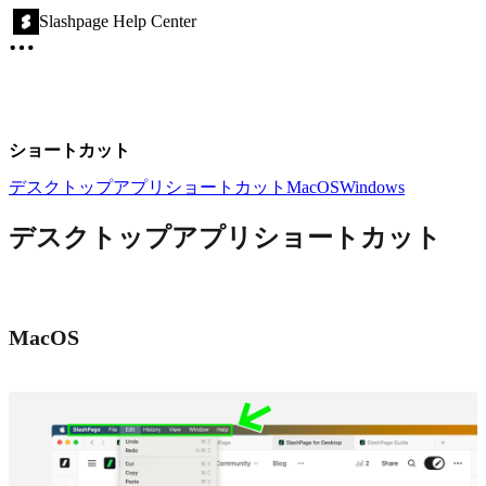
Slashpage Help Center
ショートカット
デスクトップアプリショートカット
MacOS
Windows
デスクトップアプリショートカット
MacOS