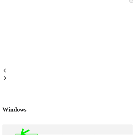
Windows