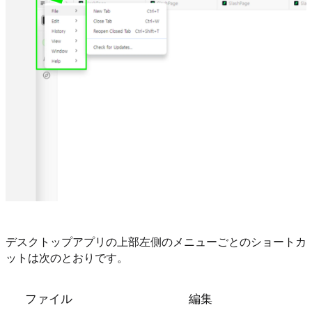
デスクトップアプリの上部左側のメニューごとのショートカ
ットは次のとおりです。
ファイル
編集