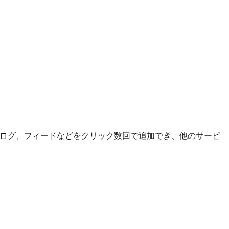
ブログ、フィードなどをクリック数回で追加でき、他のサービ