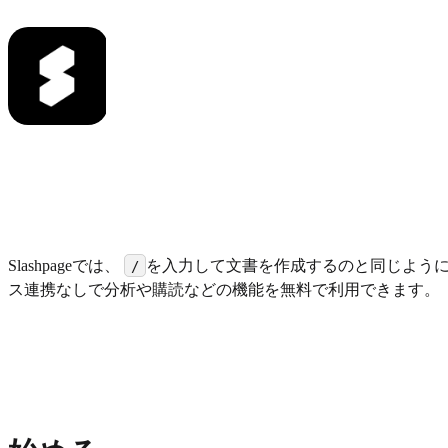
Slashpageでは、
を入力して文書を作成するのと同じように
/
ス連携なしで分析や購読などの機能を無料で利用できます。