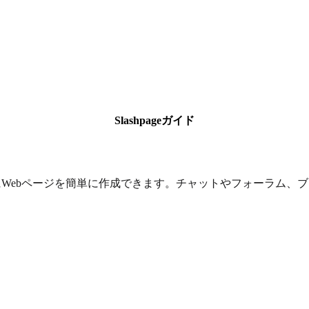
Slashpageガイド
Webページを簡単に作成できます。チャットやフォーラム、