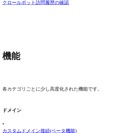
クロールボット訪問履歴の確認
機能
各カテゴリごとに少し高度化された機能です。
ドメイン
•
カスタムドメイン接続(ベータ機能)