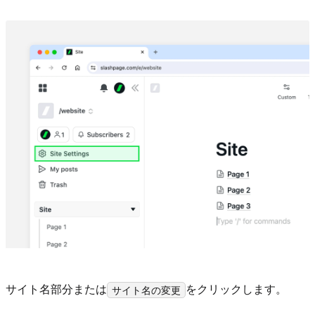
サイト名部分または
をクリックします。
サイト名の変更