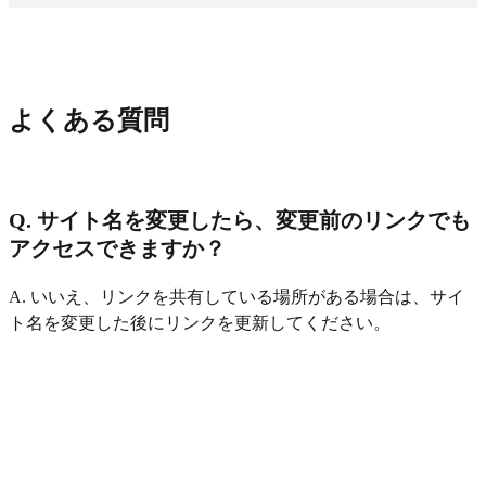
よくある質問
Q. サイト名を変更したら、変更前のリンクでも
アクセスできますか？
A. いいえ、リンクを共有している場所がある場合は、サイ
ト名を変更した後にリンクを更新してください。