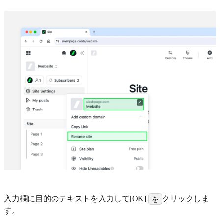
入力欄に目的のテキストを入力して[OK]
クリックしま
を
す。