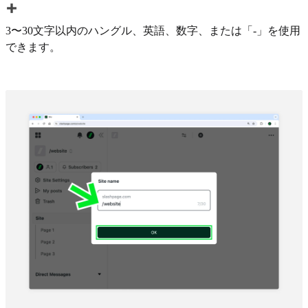
3〜30文字以内のハングル、英語、数字、または「-」を使用
できます。