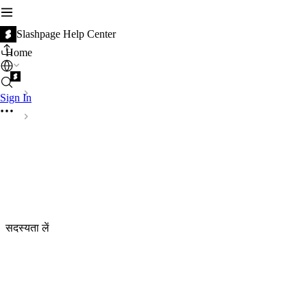
Slashpage Help Center
Home
Sign In
सदस्यता लें