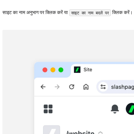
साइट का नाम अनुभाग पर क्लिक करें या
क्लिक करें।
साइट का नाम बदलें पर