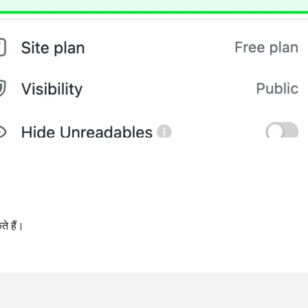
ते हैं।