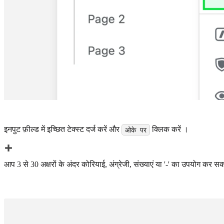
इनपुट फ़ील्ड में इच्छित टेक्स्ट दर्ज करें और
क्लिक करें ।
ओके पर
आप 3 से 30 अक्षरों के अंदर कोरियाई, अंग्रेजी, संख्याएं या '-' का उपयोग कर सक