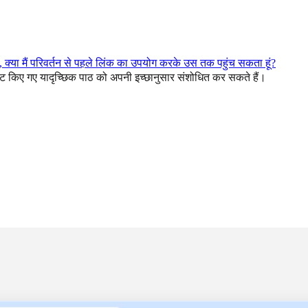
 क्या मैं परिवर्तन से पहले लिंक का उपयोग करके उस तक पहुंच सकता हूं?
ं सेट किए गए यादृच्छिक पाठ को अपनी इच्छानुसार संशोधित कर सकते हैं।