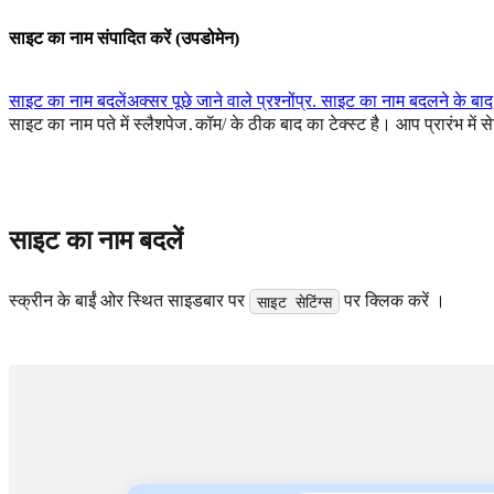
साइट का नाम संपादित करें (उपडोमेन)
साइट का नाम बदलें
अक्सर पूछे जाने वाले प्रश्नों
प्र. साइट का नाम बदलने के बाद,
साइट का नाम पते में स्लैशपेज․कॉम/ के ठीक बाद का टेक्स्ट है। आप प्रारंभ मे
साइट का नाम बदलें
स्क्रीन के बाईं ओर स्थित साइडबार पर
पर क्लिक करें ।
साइट सेटिंग्स