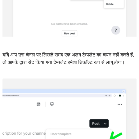
यदि आप उस चैनल पर लिखते समय एक अलग टेम्पलेट का चयन नहीं करते हैं,
तो आपके द्वारा सेट किया गया टेम्पलेट हमेशा डिफ़ॉल्ट रूप से लागू होगा।