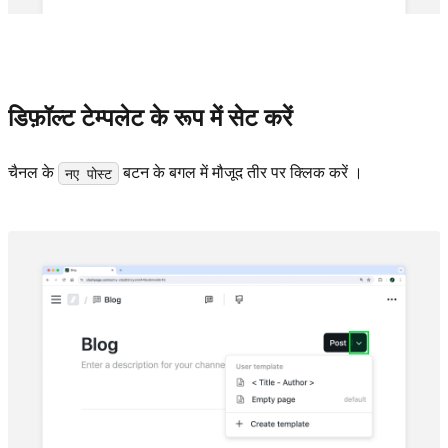
डिफ़ॉल्ट टेम्पलेट के रूप में सेट करें
चैनल के
बटन के बगल में मौजूद तीर पर क्लिक करें ।
नए पोस्ट