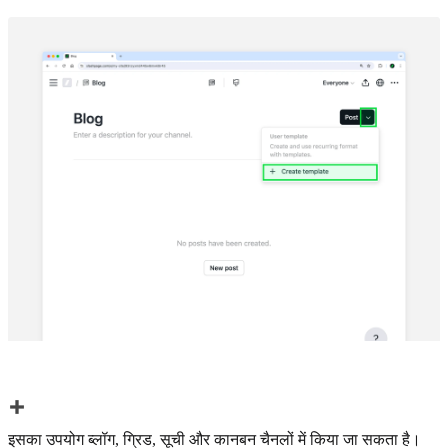
इसका उपयोग ब्लॉग, ग्रिड, सूची और कानबन चैनलों में किया जा सकता है।