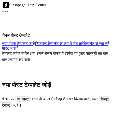
Slashpage Help Center
चैनल पोस्ट टेम्पलेट
नया पोस्ट टेम्पलेट जोड़ें
डिफ़ॉल्ट टेम्पलेट के रूप में सेट करें
टेम्पलेट से एक नई
पोस्ट बनाएं
टेम्प्लेट सहेजें ताकि आप अपने चैनल पोस्ट में शीर्षक या मुख्य सामग्री का बार-
बार उपयोग कर सकें।
नया पोस्ट टेम्पलेट जोड़ें
चैनल पर
बटन के बगल में मौजूद तीर पर क्लिक करें , फिर
न्यू पोस्ट
क्रिएट
चुनें ।
टेम्प्लेट