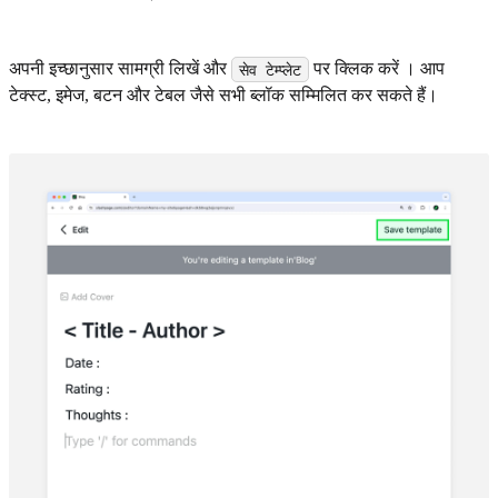
अपनी इच्छानुसार सामग्री लिखें और
पर क्लिक करें । आप
सेव टेम्प्लेट
टेक्स्ट, इमेज, बटन और टेबल जैसे सभी ब्लॉक सम्मिलित कर सकते हैं।