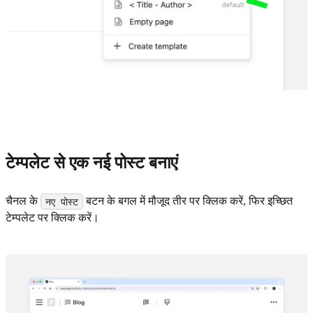
टेम्पलेट से एक नई पोस्ट बनाएं
चैनल के
बटन के बगल में मौजूद तीर पर क्लिक करें, फिर इच्छित
नए पोस्ट
टेम्पलेट पर क्लिक करें।