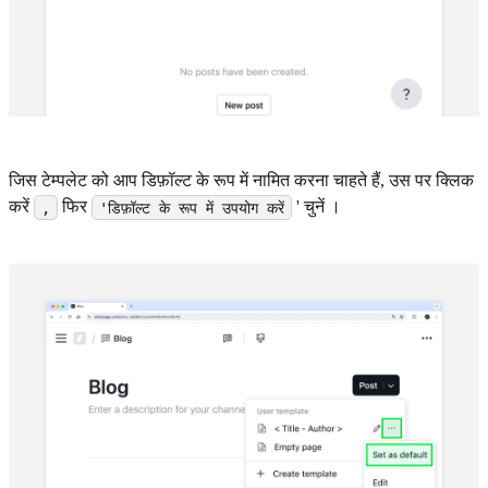
जिस टेम्पलेट को आप डिफ़ॉल्ट के रूप में नामित करना चाहते हैं, उस पर क्लिक
करें
फिर
' चुनें ।
,
'डिफ़ॉल्ट के रूप में उपयोग करें