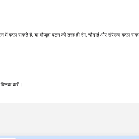
न में बदल सकते हैं, या मौजूदा बटन की तरह ही रंग, चौड़ाई और संरेखण बदल सकते
 क्लिक करें ।