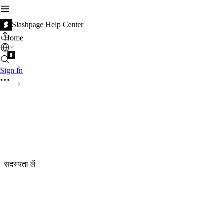
Slashpage Help Center
Home
Sign In
सदस्यता लें