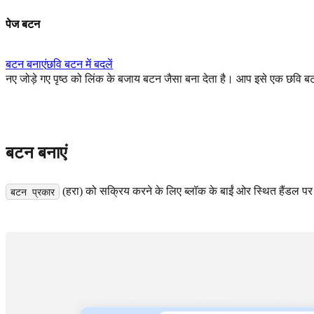
पेज बटन
बटन बनाएं
छवि बटन में बदलें
नए जोड़े गए पृष्ठ को लिंक के बजाय बटन जैसा बना देता है। आप इसे एक छवि बट
बटन बनाएं
(हरा) को सक्रिय करने के लिए ब्लॉक के बाईं ओर स्थित हैंडल पर
बटन प्रकार