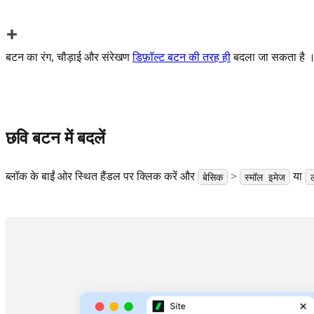
बटन का रंग, चौड़ाई और संरेखण
डिफ़ॉल्ट बटन की तरह ही
बदला जा सकता है 
छवि बटन में बदलें
ब्लॉक के बाईं ओर स्थित हैंडल पर क्लिक करें और
>
या
बेसिक
स्मॉल इमेज
ल