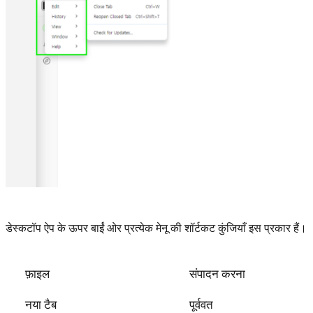
डेस्कटॉप ऐप के ऊपर बाईं ओर प्रत्येक मेनू की शॉर्टकट कुंजियाँ इस प्रकार हैं।
फ़ाइल
संपादन करना
नया टैब
पूर्ववत