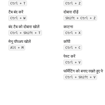
Ctrl + T
Ctrl + Z
टैब बंद करें
दोबारा दौड़ें
Ctrl + W
Shift + Ctrl + Z
बंद टैब को दोबारा खोलें
काटना
Ctrl + Shift + T
Ctrl + X
मेनू पॉपअप खोलें
कॉपी
Alt + M
Ctrl + C
पेस्ट करें
Ctrl + V
फॉर्मेटिंग को बनाए रखते हुए पेस्
Ctrl + Shift + V