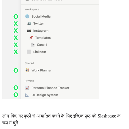
लोड किए गए पृष्ठों से आयातित करने के लिए इच्छित पृष्ठ को Slashpage के
रूप में चुनें।