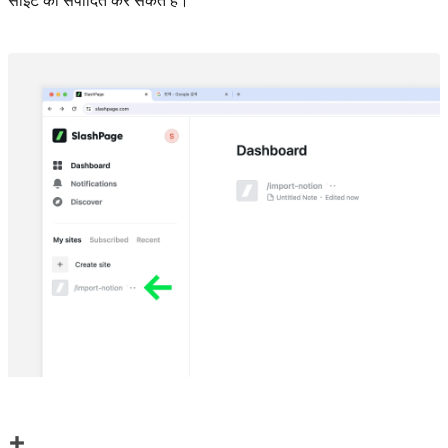
साइट को संपादित कर सकते हैं।