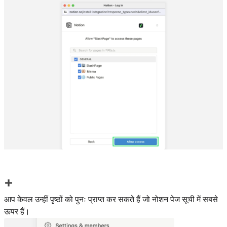
आप केवल उन्हीं पृष्ठों को पुनः प्राप्त कर सकते हैं जो नोशन पेज सूची में सबसे
ऊपर हैं।