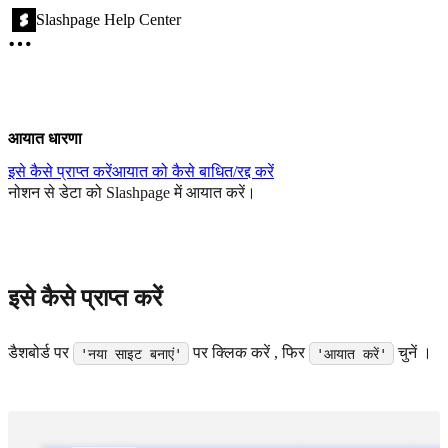
Slashpage Help Center
आयात धारणा
इसे कैसे प्राप्त करें
आयात को कैसे बाधित/रद्द करें
नोशन से डेटा को Slashpage में आयात करें।
इसे कैसे प्राप्त करें
डैशबोर्ड पर
पर क्लिक करें , फिर
चुनें ।
'नया साइट बनाएं'
'आयात करें'