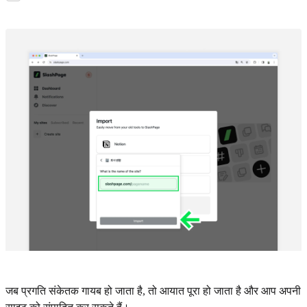
जब प्रगति संकेतक गायब हो जाता है, तो आयात पूरा हो जाता है और आप अपनी