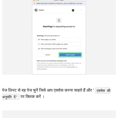
पेज लिस्ट से वह पेज चुनें जिसे आप एक्सेस करना चाहते हैं और '
एक्सेस की
पर क्लिक करें ।
अनुमति दें'