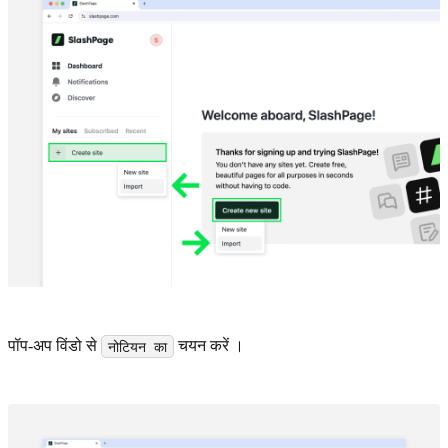
पॉप-अप विंडो से
चयन करें ।
नोटियन का