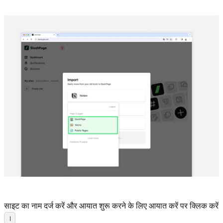
साइट का नाम दर्ज करें और आयात शुरू करने के लिए आयात करें पर क्लिक करें
।