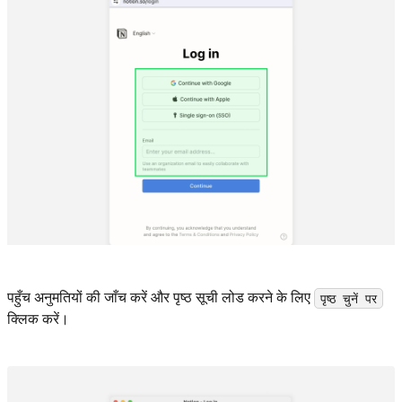
पहुँच अनुमतियों की जाँच करें और पृष्ठ सूची लोड करने के लिए
पृष्ठ चुनें पर
क्लिक करें।