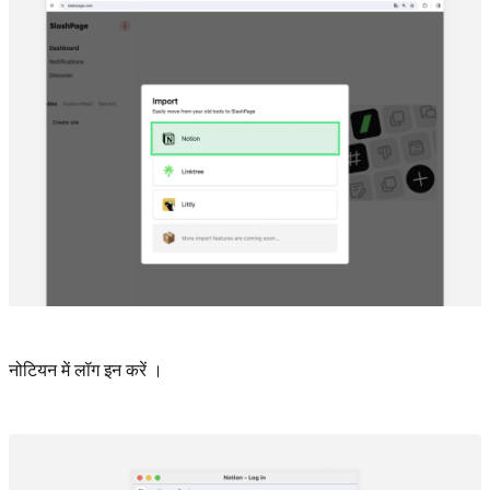
नोटियन में लॉग इन करें ।