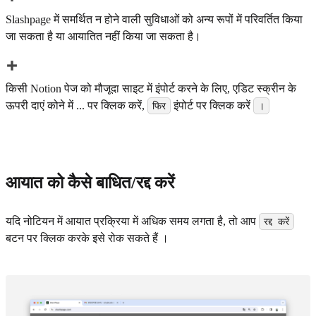
Slashpage में समर्थित न होने वाली सुविधाओं को अन्य रूपों में परिवर्तित किया
जा सकता है या आयातित नहीं किया जा सकता है।
किसी Notion पेज को मौजूदा साइट में इंपोर्ट करने के लिए, एडिट स्क्रीन के
ऊपरी दाएं कोने में ... पर क्लिक करें,
इंपोर्ट पर क्लिक करें
फिर
।
आयात को कैसे बाधित/रद्द करें
यदि नोटियन में आयात प्रक्रिया में अधिक समय लगता है, तो आप
रद्द करें
बटन पर क्लिक करके इसे रोक सकते हैं ।