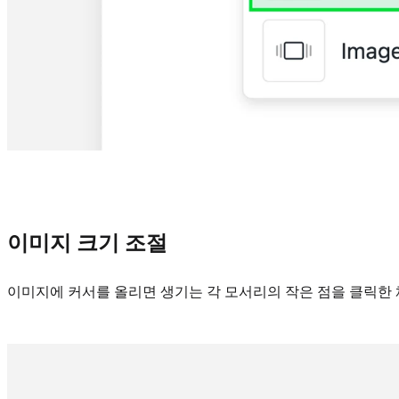
이미지 크기 조절
이미지에 커서를 올리면 생기는 각 모서리의 작은 점을 클릭한 