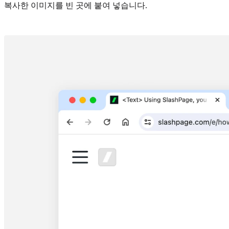
복사한 이미지를 빈 곳에 붙여 넣습니다.