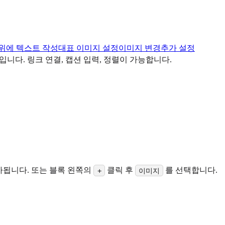
위에 텍스트 작성
대표 이미지 설정
이미지 변경
추가 설정
블록입니다. 링크 연결, 캡션 입력, 정렬이 가능합니다.
가됩니다. 또는 블록 왼쪽의
클릭 후
를 선택합니다.
+
이미지