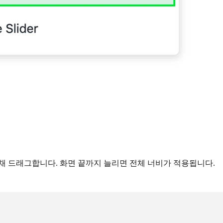
채 드래그합니다. 화면 끝까지 늘리면 전체 너비가 적용됩니다.