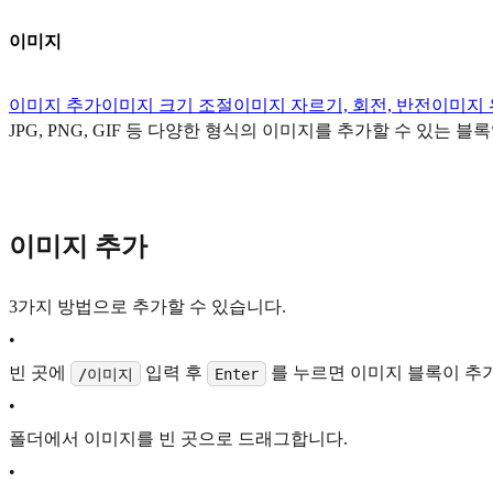
이미지
이미지 추가
이미지 크기 조절
이미지 자르기, 회전, 반전
이미지 
JPG, PNG, GIF 등 다양한 형식의 이미지를 추가할 수 있는 
이미지 추가
3가지 방법으로 추가할 수 있습니다.
•
빈 곳에
입력 후
를 누르면 이미지 블록이 추
/이미지
Enter
•
폴더에서 이미지를 빈 곳으로 드래그합니다.
•