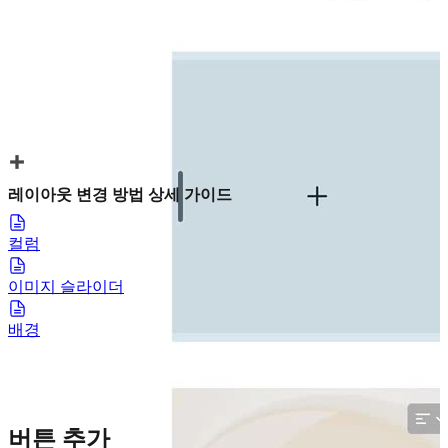
레이아웃 변경 방법 상세 가이드
컬럼
이미지 슬라이더
배경
버튼 추가