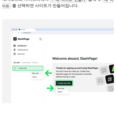
를 선택하면 사이트가 만들어집니다.
이트