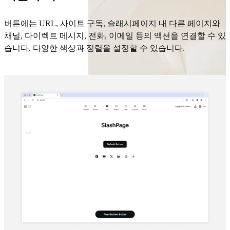
버튼에는 URL, 사이트 구독, 슬래시페이지 내 다른 페이지와
채널, 다이렉트 메시지, 전화, 이메일 등의 액션을 연결할 수 있
습니다. 다양한 색상과 정렬을 설정할 수 있습니다.