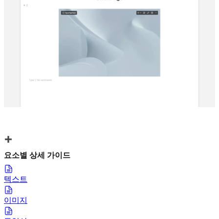
요소별 상세 가이드
텍스트
이미지