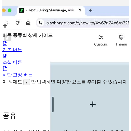
버튼 종류별 상세 가이드
기본 버튼
소셜 버튼
하단 고정 버튼
이 외에도
만 입력하면 다양한 요소를 추가할 수 있습니다.
/
공유