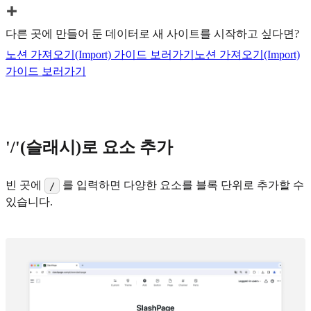
다른 곳에 만들어 둔 데이터로 새 사이트를 시작하고 싶다면?
노션 가져오기(Import) 가이드 보러가기
노션 가져오기(Import)
가이드 보러가기
'/'(슬래시)로 요소 추가
빈 곳에
를 입력하면 다양한 요소를 블록 단위로 추가할 수
/
있습니다.