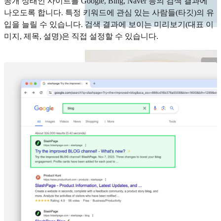
공개 상태인 사이트를 Google, Bing, Naver 등의 검색 결과에
나오도록 합니다. 특정 키워드에 관심 있는 사람들(타깃)의 유
입을 늘릴 수 있습니다. 검색 결과에 보이는 미리보기(대표 이
미지, 제목, 설명)은 직접 설정할 수 있습니다.