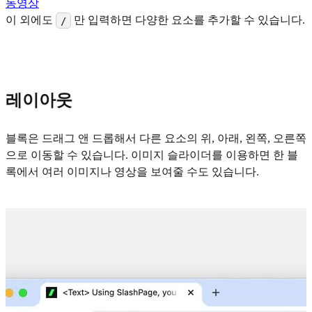
동영상
이 외에도
만 입력하면 다양한 요소를 추가할 수 있습니다.
/
레이아웃
블록
은 드래그 앤 드롭해서 다른 요소의 위, 아래, 왼쪽, 오른쪽
으로 이동할 수 있습니다. 이미지 슬라이더를 이용하면 한 블
록에서 여러 이미지나 영상을 보여줄 수도 있습니다.