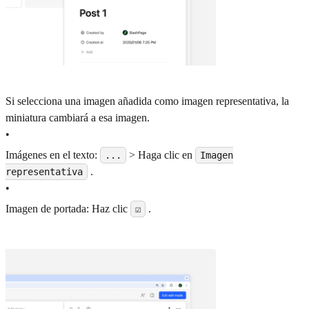
Si selecciona una imagen añadida como imagen representativa, la
miniatura cambiará a esa imagen.
•
Imágenes en el texto:
> Haga clic en
...
Imagen
.
representativa
•
Imagen de portada: Haz clic
.
☑️