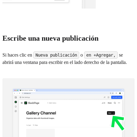
Escribe una nueva publicación
Si haces clic en
o
se
Nueva publicación
en +Agregar,
abrirá una ventana para escribir en el lado derecho de la pantalla.