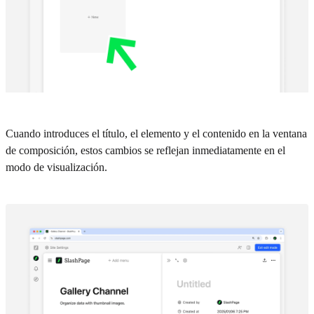
Cuando introduces el título, el elemento y el contenido en la ventana
de composición, estos cambios se reflejan inmediatamente en el
modo de visualización.