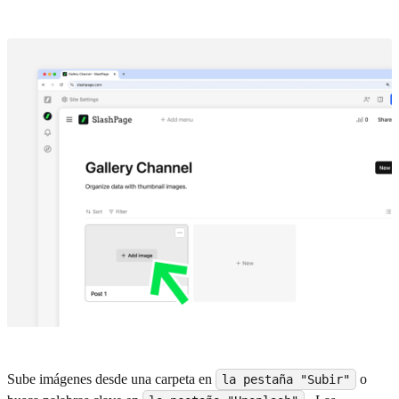
Sube imágenes desde una carpeta en
o
la pestaña "Subir"