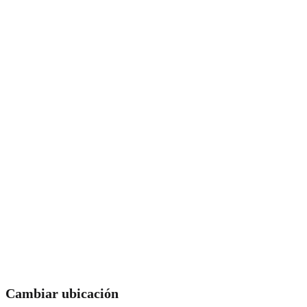
Cambiar ubicación