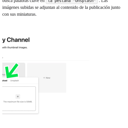
busca palabras clave en
. Las
la pestaña "Unsplash"
imágenes subidas se adjuntan al contenido de la publicación junto
con sus miniaturas.