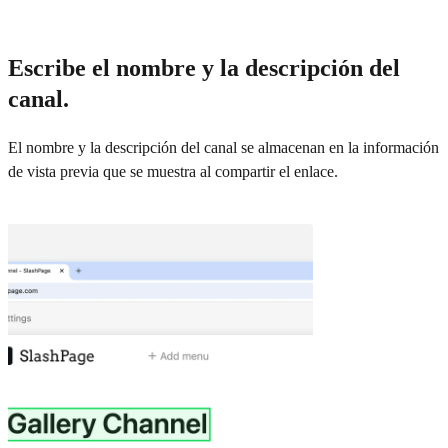
Escribe el nombre y la descripción del
canal.
El nombre y la descripción del canal se almacenan en la información
de vista previa que se muestra al compartir el enlace.