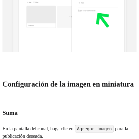
Configuración de la imagen en miniatura
Suma
En la pantalla del canal, haga clic en
para la
Agregar imagen
publicación deseada.