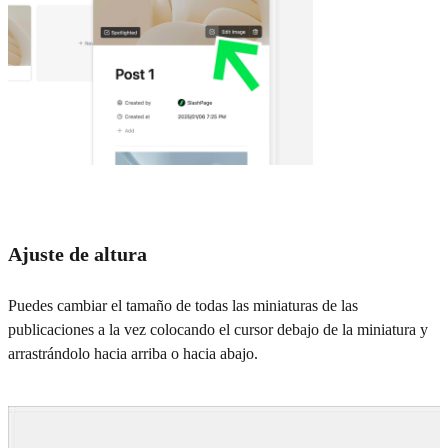
Ajuste de altura
Puedes cambiar el tamaño de todas las miniaturas de las
publicaciones a la vez colocando el cursor debajo de la miniatura y
arrastrándolo hacia arriba o hacia abajo.