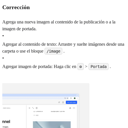
Corrección
Agrega una nueva imagen al contenido de la publicación o a la
imagen de portada.
•
Agregar al contenido de texto: Arrastre y suelte imágenes desde una
carpeta o use el bloque
.
/image
•
Agregar imagen de portada: Haga clic en
>
.
⚙️
Portada