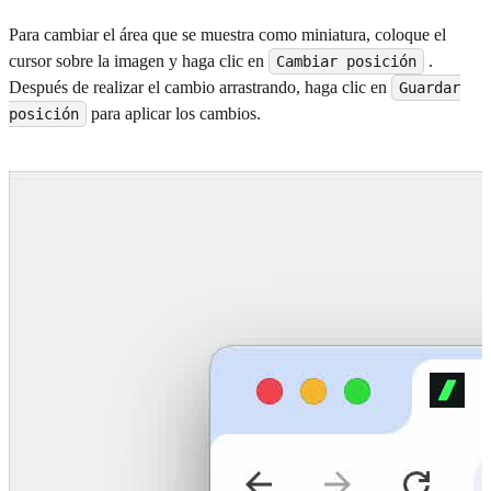
Para cambiar el área que se muestra como miniatura, coloque el
cursor sobre la imagen y haga clic en
.
Cambiar posición
Después de realizar el cambio arrastrando, haga clic en
Guardar
para aplicar los cambios.
posición