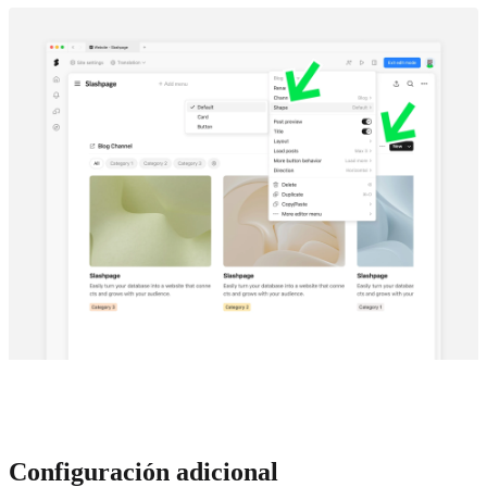
Configuración adicional