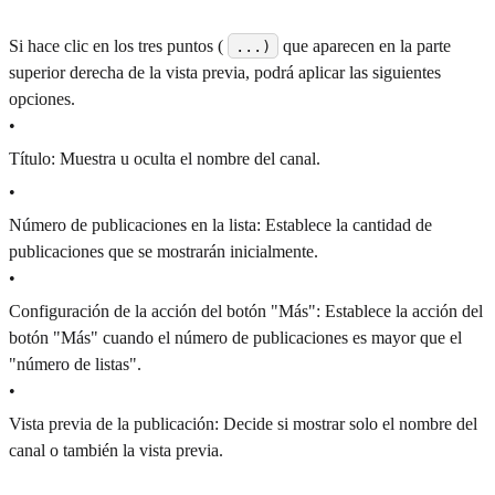
Si hace clic en los tres puntos (
que aparecen en la parte
...)
superior derecha de la vista previa, podrá aplicar las siguientes
opciones.
•
Título: Muestra u oculta el nombre del canal.
•
Número de publicaciones en la lista: Establece la cantidad de
publicaciones que se mostrarán inicialmente.
•
Configuración de la acción del botón "Más": Establece la acción del
botón "Más" cuando el número de publicaciones es mayor que el
"número de listas".
•
Vista previa de la publicación: Decide si mostrar solo el nombre del
canal o también la vista previa.