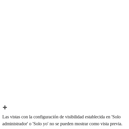
Las vistas con la configuración de visibilidad establecida en 'Solo
administrador' o 'Solo yo' no se pueden mostrar como vista previa.