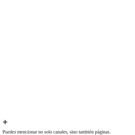
Puedes mencionar no solo canales, sino también páginas.