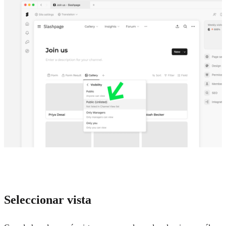
Seleccionar vista