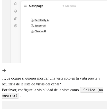
¿Qué ocurre si quieres mostrar una vista solo en la vista previa y
ocultarla de la lista de vistas del canal?
Por favor, configure la visibilidad de la vista como
Pública (No
.
mostrar)