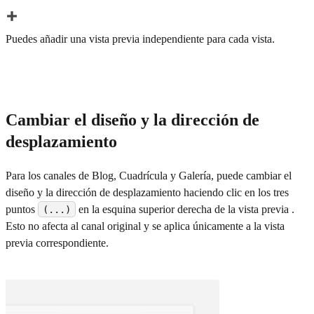
Puedes añadir una vista previa independiente para cada vista.
Cambiar el diseño y la dirección de
desplazamiento
Para los canales de Blog, Cuadrícula y Galería, puede cambiar el
diseño y la dirección de desplazamiento haciendo clic en los tres
puntos
en la esquina superior derecha de la vista previa .
(...)
Esto no afecta al canal original y se aplica únicamente a la vista
previa correspondiente.