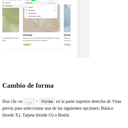
Cambio de forma
Haz clic en
>
en la parte superior derecha de Vista
...
Forma
previa para seleccionar una de las siguientes opciones: Básico
(borde X), Tarjeta (borde O) o Botón.