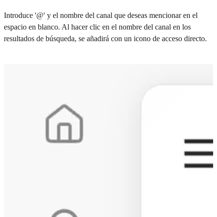
Introduce '@' y el nombre del canal que deseas mencionar en el
espacio en blanco. Al hacer clic en el nombre del canal en los
resultados de búsqueda, se añadirá con un icono de acceso directo.