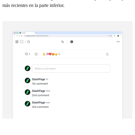
más recientes en la parte inferior.