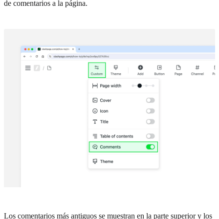
de comentarios a la página.
Los comentarios más antiguos se muestran en la parte superior y los