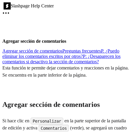
Slashpage Help Center
Agregar sección de comentarios
Agregar sección de comentarios
Preguntas frecuentes
P. ¿Puedo
eliminar los comentarios escritos por otros?
P: ¿Desaparecen los
comentarios si desactivo la sección de comentarios?
Esta función te permite dejar comentarios y reacciones en la página.
Se encuentra en la parte inferior de la página.
Agregar sección de comentarios
Si hace clic en
en la parte superior de la pantalla
Personalizar
de edición y activa
(verde), se agregará un cuadro
Comentarios