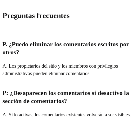
Preguntas frecuentes
P. ¿Puedo eliminar los comentarios escritos por
otros?
A. Los propietarios del sitio y los miembros con privilegios
administrativos pueden eliminar comentarios.
P: ¿Desaparecen los comentarios si desactivo la
sección de comentarios?
A. Si lo activas, los comentarios existentes volverán a ser visibles.