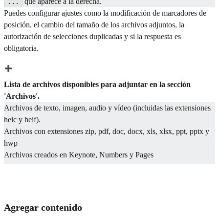
que aparece a la derecha.
...
Puedes configurar ajustes como la modificación de marcadores de
posición, el cambio del tamaño de los archivos adjuntos, la
autorización de selecciones duplicadas y si la respuesta es
obligatoria.
Lista de archivos disponibles para adjuntar en la sección
'Archivos'.
Archivos de texto, imagen, audio y vídeo (incluidas las extensiones
heic y heif).
Archivos con extensiones zip, pdf, doc, docx, xls, xlsx, ppt, pptx y
hwp
Archivos creados en Keynote, Numbers y Pages
Agregar contenido