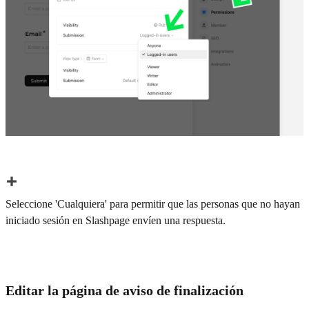
Seleccione 'Cualquiera' para permitir que las personas que no hayan
iniciado sesión en Slashpage envíen una respuesta.
Editar la página de aviso de finalización