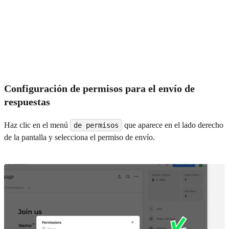
Configuración de permisos para el envío de
respuestas
Haz clic en el menú
que aparece en el lado derecho
de permisos
de la pantalla y selecciona el permiso de envío.