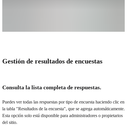
Gestión de resultados de encuestas
Consulta la lista completa de respuestas.
Puedes ver todas las respuestas por tipo de encuesta haciendo clic en
la tabla "Resultados de la encuesta", que se agrega automáticamente.
Esta opción solo está disponible para administradores o propietarios
del sitio.