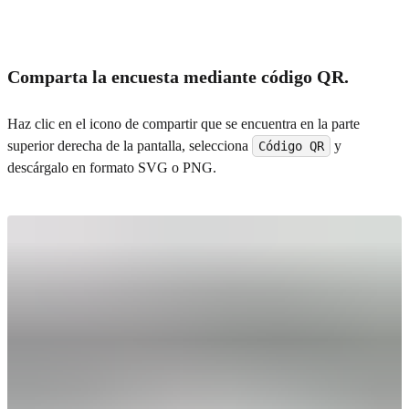
Comparta la encuesta mediante código QR.
Haz clic en el icono de compartir que se encuentra en la parte
superior derecha de la pantalla, selecciona
y
Código QR
descárgalo en formato SVG o PNG.