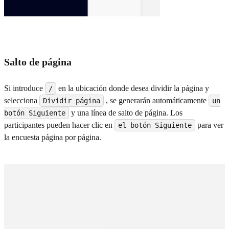
Salto de página
Si introduce
en la ubicación donde desea dividir la página y
/
selecciona
, se generarán automáticamente
Dividir página
un
y una línea de salto de página. Los
botón Siguiente
participantes pueden hacer clic en
para ver
el botón Siguiente
la encuesta página por página.