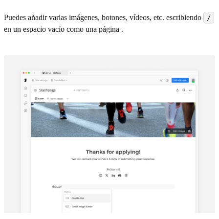
Puedes añadir varias imágenes, botones, vídeos, etc. escribiendo
/
en un espacio vacío como una página .