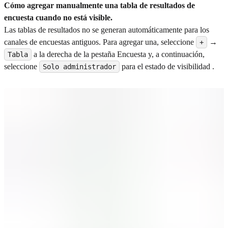
Cómo agregar manualmente una tabla de resultados de
encuesta cuando no está visible.
Las tablas de resultados no se generan automáticamente para los
canales de encuestas antiguos. Para agregar una, seleccione
→
+
a la derecha de la pestaña Encuesta y, a continuación,
Tabla
seleccione
para el estado de visibilidad .
Solo administrador