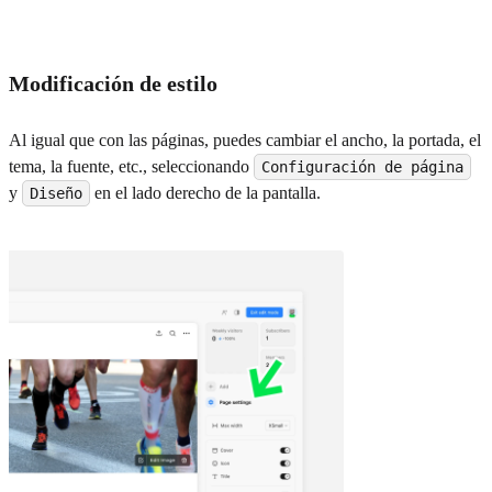
Modificación de estilo
Al igual que con las páginas, puedes cambiar el ancho, la portada, el
tema, la fuente, etc., seleccionando
Configuración de página
y
en el lado derecho de la pantalla.
Diseño