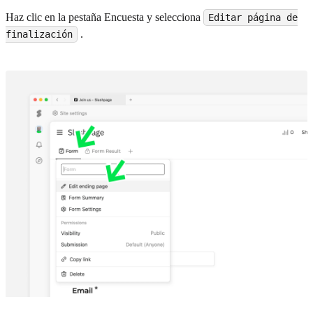
Haz clic en la pestaña Encuesta y selecciona
Editar página de
.
finalización