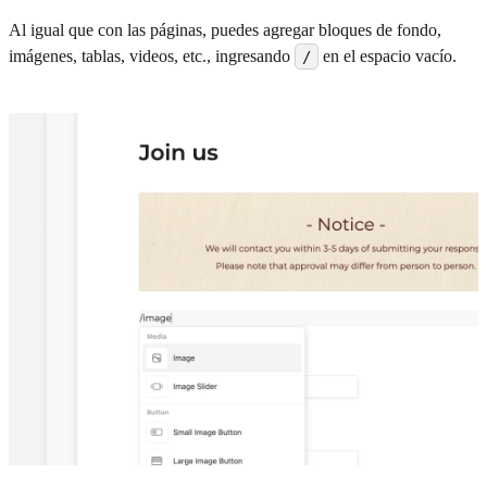
Al igual que con las páginas, puedes agregar bloques de fondo,
imágenes, tablas, videos, etc., ingresando
en el espacio vacío.
/