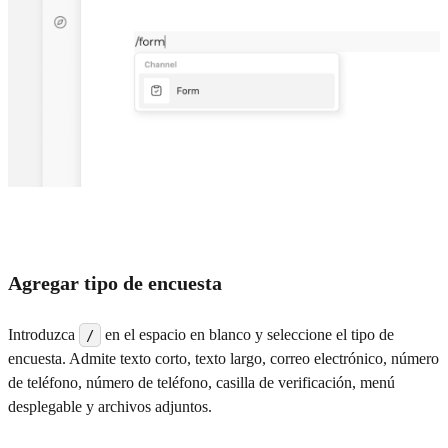
Agregar tipo de encuesta
Introduzca
en el espacio en blanco y seleccione el tipo de
/
encuesta. Admite texto corto, texto largo, correo electrónico, número
de teléfono, número de teléfono, casilla de verificación, menú
desplegable y archivos adjuntos.