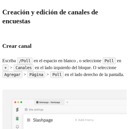
Creación y edición de canales de
encuestas
Crear canal
Escriba
en el espacio en blanco , o seleccione
en
/Poll
Poll
>
en el lado izquierdo del bloque. O seleccione
+
Canales
>
>
en el lado derecho de la pantalla.
Agregar
Página
Poll