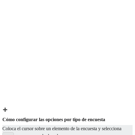
Cómo configurar las opciones por tipo de encuesta
Coloca el cursor sobre un elemento de la encuesta y selecciona