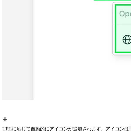
URLに応じて自動的にアイコンが追加されます。アイコンは