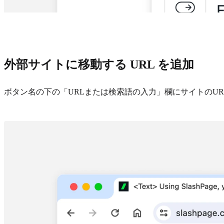
外部サイトに移動する URL を追加
ボタン名の下の「URLまたは検索語の入力」欄にサイトのU