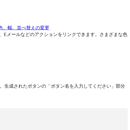
色、幅、並べ替えの変更
電話、Eメールなどのアクションをリンクできます。さまざまな色
。生成されたボタンの「ボタン名を入力してください」部分