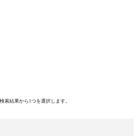
検索結果から1つを選択します。