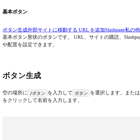
基本ボタン
ボタン生成
外部サイトに移動する URL を追加
Slashpag
基本ボタン形状のボタンです。 URL、サイトの購読、Sla
や配置を設定できます。
ボタン生成
空の場所に
を入力して
を選択します。また
/ボタン
ボタン
をクリックして名前を入力します。