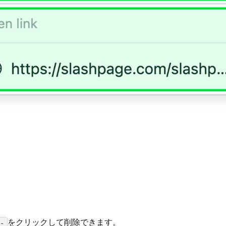
をクリックして削除できます。
-