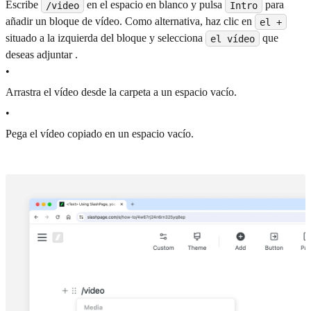
Escribe
en el espacio en blanco y pulsa
para
/video
Intro
añadir un bloque de vídeo. Como alternativa, haz clic en
el +
situado a la izquierda del bloque y selecciona
que
el vídeo
deseas adjuntar .
•
Arrastra el vídeo desde la carpeta a un espacio vacío.
•
Pega el vídeo copiado en un espacio vacío.