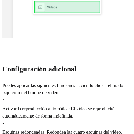
Configuración adicional
Puedes aplicar las siguientes funciones haciendo clic en el tirador
izquierdo del bloque de vídeo.
•
Activar la reproducción automática: El vídeo se reproducirá
automáticamente de forma indefinida.
•
Esquinas redondeadas: Redondea las cuatro esquinas del vídeo.