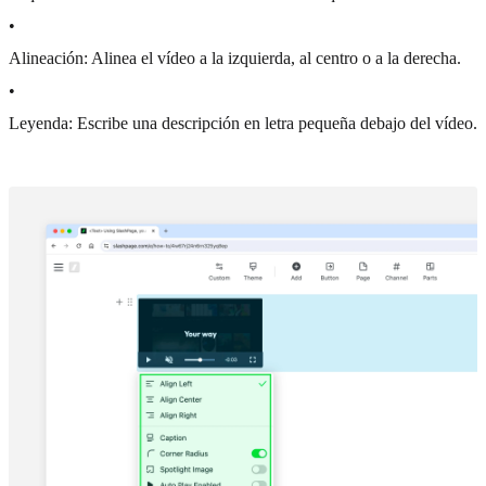
•
Alineación: Alinea el vídeo a la izquierda, al centro o a la derecha.
•
Leyenda: Escribe una descripción en letra pequeña debajo del vídeo.