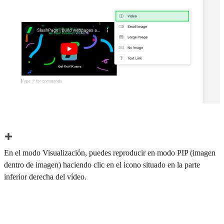
En el modo Visualización, puedes reproducir en modo PIP (imagen
dentro de imagen) haciendo clic en el icono situado en la parte
inferior derecha del vídeo.