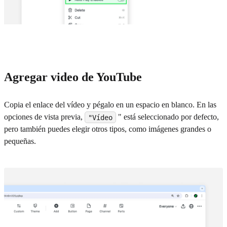
Agregar video de YouTube
Copia el enlace del vídeo y pégalo en un espacio en blanco. En las
opciones de vista previa,
" está seleccionado por defecto,
"Vídeo
pero también puedes elegir otros tipos, como imágenes grandes o
pequeñas.