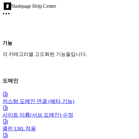
Slashpage Help Center
기능
각 카테고리별 고도화된 기능들입니다.
도메인
커스텀 도메인 연결 (베타 기능)
사이트 이름(서브 도메인) 수정
클린 URL 적용