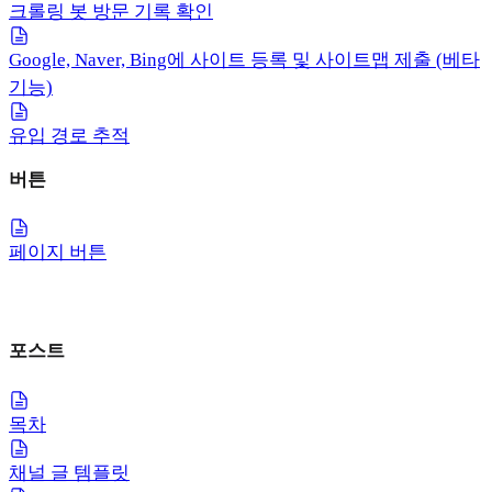
크롤링 봇 방문 기록 확인
Google, Naver, Bing에 사이트 등록 및 사이트맵 제출 (베타
기능)
유입 경로 추적
버튼
페이지 버튼
포스트
목차
채널 글 템플릿