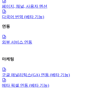
페이지, 채널, 사용자 멘션
다국어 번역 (베타 기능)
연동
외부 서비스 연동
마케팅
구글 애널리틱스(GA) 연동 (베타 기능)
메타 픽셀 연동 (베타 기능)