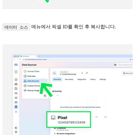
메뉴에서 픽셀 ID를 확인 후 복사합니다.
데이터 소스