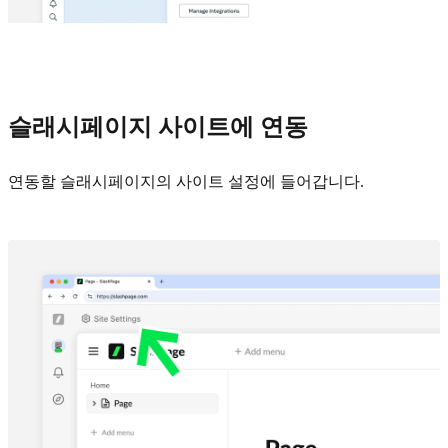
슬래시페이지 사이트에 연동
연동할 슬래시페이지의 사이트 설정에 들어갑니다.