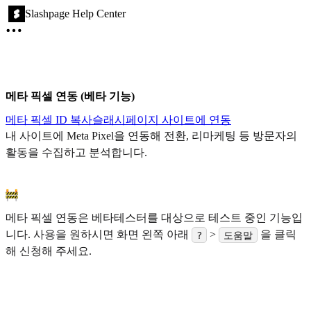
Slashpage Help Center
메타 픽셀 연동 (베타 기능)
메타 픽셀 ID 복사
슬래시페이지 사이트에 연동
내 사이트에 Meta Pixel을 연동해 전환, 리마케팅 등 방문자의
활동을 수집하고 분석합니다.
메타 픽셀 연동은 베타테스터를 대상으로 테스트 중인 기능입
니다. 사용을 원하시면 화면 왼쪽 아래
>
을 클릭
?
도움말
해 신청해 주세요.