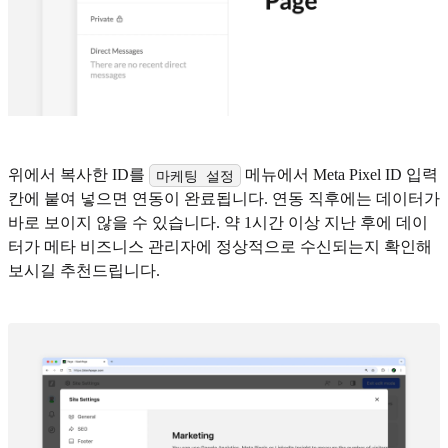
위에서 복사한 ID를
메뉴에서 Meta Pixel ID 입력
마케팅 설정
칸에 붙여 넣으면 연동이 완료됩니다. 연동 직후에는 데이터가
바로 보이지 않을 수 있습니다. 약 1시간 이상 지난 후에 데이
터가 메타 비즈니스 관리자에 정상적으로 수신되는지 확인해
보시길 추천드립니다.