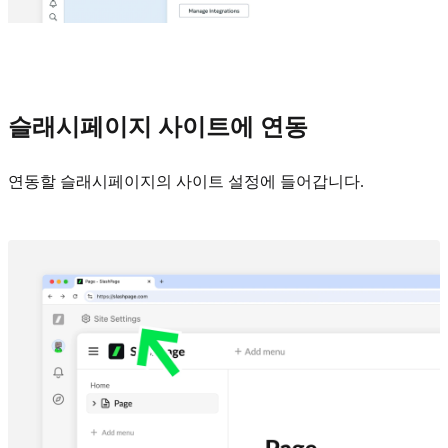
슬래시페이지 사이트에 연동
연동할 슬래시페이지의 사이트 설정에 들어갑니다.