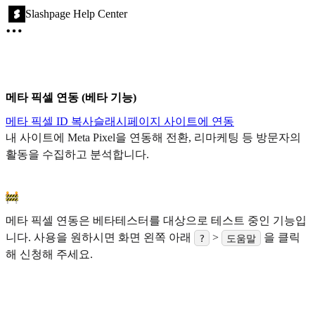
Slashpage Help Center
메타 픽셀 연동 (베타 기능)
메타 픽셀 ID 복사
슬래시페이지 사이트에 연동
내 사이트에 Meta Pixel을 연동해 전환, 리마케팅 등 방문자의
활동을 수집하고 분석합니다.
메타 픽셀 연동은 베타테스터를 대상으로 테스트 중인 기능입
니다. 사용을 원하시면 화면 왼쪽 아래
>
을 클릭
?
도움말
해 신청해 주세요.