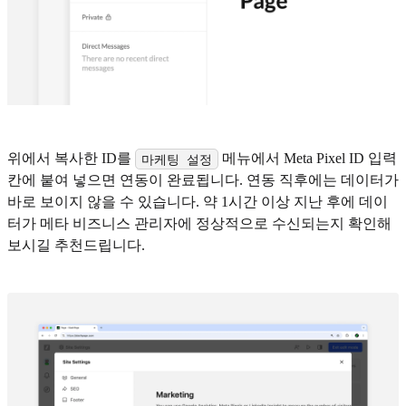
위에서 복사한 ID를
메뉴에서 Meta Pixel ID 입력
마케팅 설정
칸에 붙여 넣으면 연동이 완료됩니다. 연동 직후에는 데이터가
바로 보이지 않을 수 있습니다. 약 1시간 이상 지난 후에 데이
터가 메타 비즈니스 관리자에 정상적으로 수신되는지 확인해
보시길 추천드립니다.