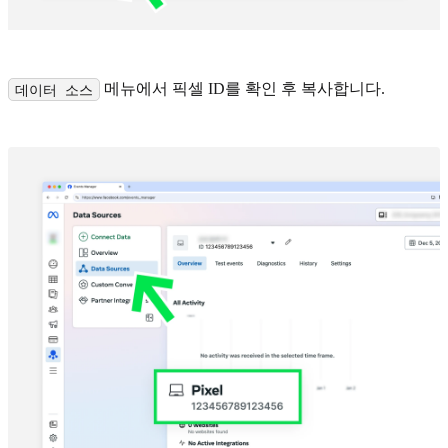
메뉴에서 픽셀 ID를 확인 후 복사합니다.
데이터 소스