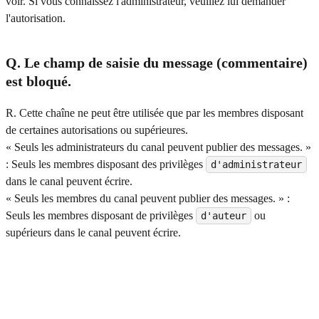
voir. Si vous connaissez l'administrateur, veuillez lui demander
l'autorisation.
Q. Le champ de saisie du message (commentaire)
est bloqué.
R. Cette chaîne ne peut être utilisée que par les membres disposant
de certaines autorisations ou supérieures.
« Seuls les administrateurs du canal peuvent publier des messages. »
: Seuls les membres disposant des privilèges
d'administrateur
dans le canal peuvent écrire.
« Seuls les membres du canal peuvent publier des messages. » :
Seuls les membres disposant de privilèges
ou
d'auteur
supérieurs dans le canal peuvent écrire.