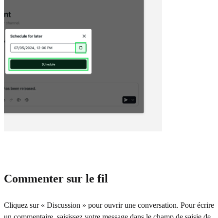
Commenter sur le fil
Cliquez sur « Discussion » pour ouvrir une conversation. Pour écrire
un commentaire, saisissez votre message dans le champ de saisie de