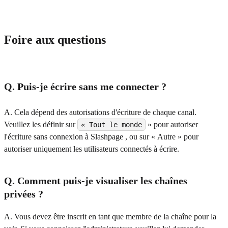
Foire aux questions
Q. Puis-je écrire sans me connecter ?
A. Cela dépend des autorisations d'écriture de chaque canal.
Veuillez les définir sur
» pour autoriser
« Tout le monde
l'écriture sans connexion à Slashpage , ou sur « Autre » pour
autoriser uniquement les utilisateurs connectés à écrire.
Q. Comment puis-je visualiser les chaînes
privées ?
A. Vous devez être inscrit en tant que membre de la chaîne pour la