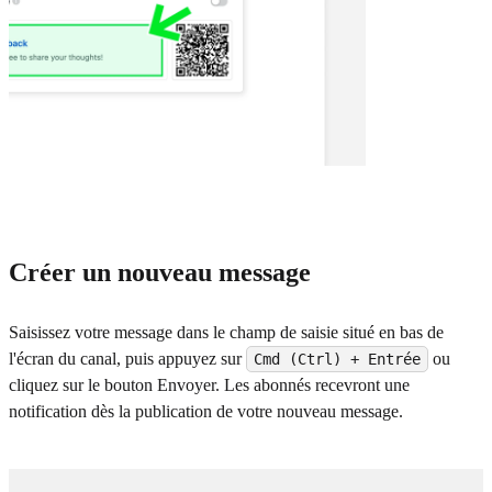
Créer un nouveau message
Saisissez votre message dans le champ de saisie situé en bas de
l'écran du canal, puis appuyez sur
ou
Cmd (Ctrl) + Entrée
cliquez sur le bouton Envoyer. Les abonnés recevront une
notification dès la publication de votre nouveau message.