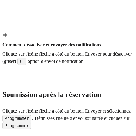
Comment désactiver et envoyer des notifications
Cliquez sur l'icône flèche à côté du bouton Envoyer pour désactiver
(griser)
option d'envoi de notification.
l'
Soumission après la réservation
Cliquez sur l'icône flèche à côté du bouton Envoyer et sélectionnez
. Définissez l'heure d'envoi souhaitée et cliquez sur
Programmer
.
Programmer