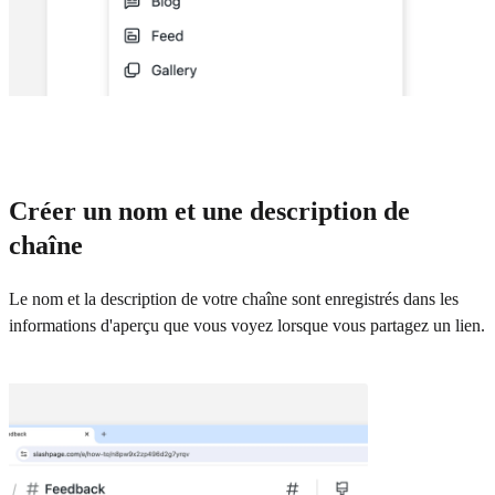
Créer un nom et une description de
chaîne
Le nom et la description de votre chaîne sont enregistrés dans les
informations d'aperçu que vous voyez lorsque vous partagez un lien.