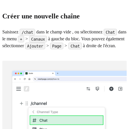
Créer une nouvelle chaîne
Saisissez
dans le champ vide , ou sélectionnez
dans
/chat
Chat
le menu
>
à gauche du bloc. Vous pouvez également
+
Canaux
sélectionner
>
>
à droite de l'écran.
Ajouter
Page
Chat