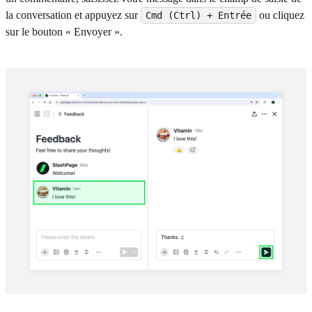
la conversation et appuyez sur
ou cliquez
Cmd (Ctrl) + Entrée
sur le bouton « Envoyer ».