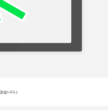
않습니다.)