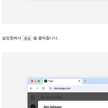
설정창에서
을 클릭합니다.
생성