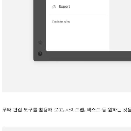
푸터 편집 도구를 활용해 로고, 사이트맵, 텍스트 등 원하는 것