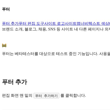
푸터
푸터 추가
푸터 편집 도구
사이트 로고
사이트맵
너비
텍스트 색상
브랜드 소개, 블로그, 채용, SNS 등 사이트 내 다른 페이지나 
푸터는 베타테스터를 대상으로 테스트 중인 기능입니다. 사용을
푸터 추가
편집 화면 맨 밑의
를 클릭합니다.
푸터 추가하기