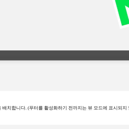
을 배치합니다. (푸터를 활성화하기 전까지는 뷰 모드에 표시되지 