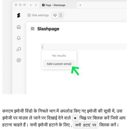
कस्टम इमोजी विंडो के निचले भाग में अपलोड किए गए इमोजी की सूची में, उस
इमोजी पर माउस ले जाने पर दिखाई देने वाले
चिह्न पर क्लिक करें जिसे आप
✖️
हटाना चाहते हैं। सभी इमोजी हटाने के लिए ,
क्लिक करें।
सभी हटाएं पर