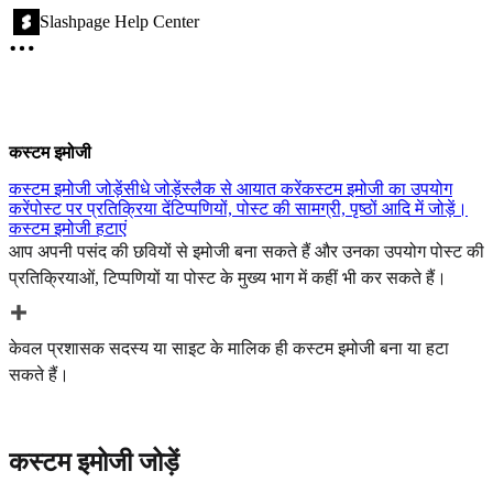
Slashpage Help Center
कस्टम इमोजी
कस्टम इमोजी जोड़ें
सीधे जोड़ें
स्लैक से आयात करें
कस्टम इमोजी का उपयोग
करें
पोस्ट पर प्रतिक्रिया दें
टिप्पणियों, पोस्ट की सामग्री, पृष्ठों आदि में जोड़ें।
कस्टम इमोजी हटाएं
आप अपनी पसंद की छवियों से इमोजी बना सकते हैं और उनका उपयोग पोस्ट की
प्रतिक्रियाओं, टिप्पणियों या पोस्ट के मुख्य भाग में कहीं भी कर सकते हैं।
केवल प्रशासक सदस्य या साइट के मालिक ही कस्टम इमोजी बना या हटा
सकते हैं।
कस्टम इमोजी जोड़ें