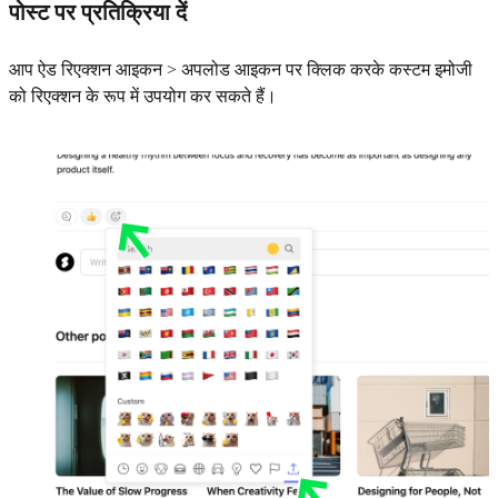
पोस्ट पर प्रतिक्रिया दें
आप ऐड रिएक्शन आइकन > अपलोड आइकन पर क्लिक करके कस्टम इमोजी
को रिएक्शन के रूप में उपयोग कर सकते हैं।