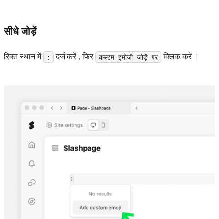
सीधे जोड़ें
रिक्त स्थान में
दर्ज करें , फिर
क्लिक करें ।
:
कस्टम इमोजी जोड़ें पर