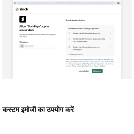
कस्टम इमोजी का उपयोग करें