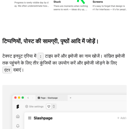
टिप्पणियों, पोस्ट की सामग्री, पृष्ठों आदि में जोड़ें।
टेक्स्ट इनपुट एरिया में
टाइप करें और इमोजी का नाम खोजें। वांछित इमोजी
:
तक पहुंचने के लिए तीर कुंजियों का उपयोग करें और इमोजी जोड़ने के लिए
दबाएं।
एंटर