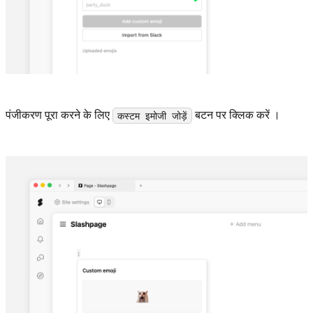
पंजीकरण पूरा करने के लिए
बटन पर क्लिक करें ।
कस्टम इमोजी जोड़ें