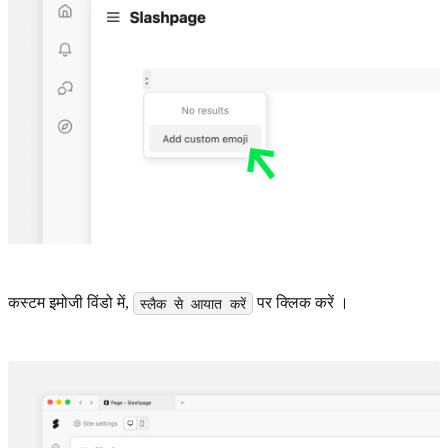
कस्टम इमोजी विंडो में,
पर क्लिक करें ।
स्लैक से आयात करें