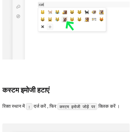
कस्टम इमोजी हटाएं
रिक्त स्थान में
दर्ज करें , फिर
क्लिक करें ।
:
कस्टम इमोजी जोड़ें पर