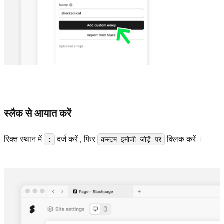
स्लैक से आयात करें
रिक्त स्थान में
दर्ज करें , फिर
क्लिक करें ।
:
कस्टम इमोजी जोड़ें पर