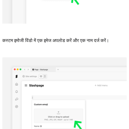
कस्टम इमोजी विंडो में एक इमेज अपलोड करें और एक नाम दर्ज करें।