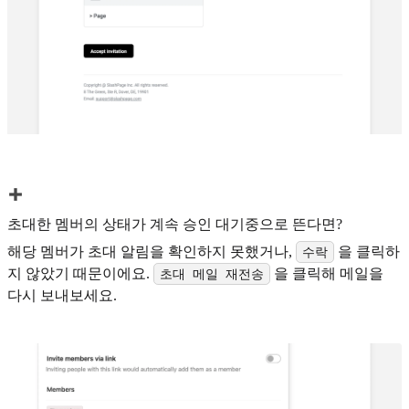
초대한 멤버의 상태가 계속 승인 대기중으로 뜬다면?
해당 멤버가 초대 알림을 확인하지 못했거나,
을 클릭하
수락
지 않았기 때문이에요.
을 클릭해 메일을
초대 메일 재전송
다시 보내보세요.