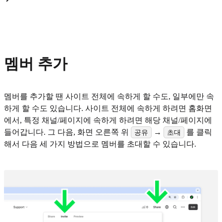
멤버 추가
멤버를 추가할 땐 사이트 전체에 속하게 할 수도, 일부에만 속
하게 할 수도 있습니다. 사이트 전체에 속하게 하려면 홈화면
에서, 특정 채널/페이지에 속하게 하려면 해당 채널/페이지에
들어갑니다. 그 다음, 화면 오른쪽 위
→
를 클릭
공유
초대
해서 다음 세 가지 방법으로 멤버를 초대할 수 있습니다.