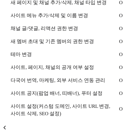
새 페이지 및 채널 추가/삭제, 채널 타입 변경
O
사이트 메뉴 추가/삭제 및 이름 변경
O
채널 글/댓글, 리액션 권한 변경
O
새 멤버 초대 및 기존 멤버의 권한 변경
O
테마 변경
O
사이트, 페이지, 채널의 공개 여부 설정
O
다국어 번역, 마케팅, 외부 서비스 연동 관리
O
사이트 공지(팝업 배너, 띠배너), 푸터 설정
O
사이트 설정(커스텀 도메인, 사이트 URL 변경,
O
사이트 삭제, SEO 설정)