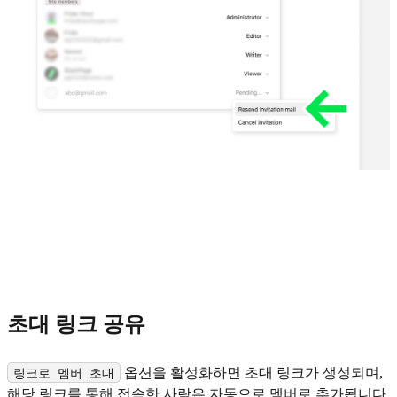
초대 링크 공유
옵션을 활성화하면 초대 링크가 생성되며,
링크로 멤버 초대
해당 링크를 통해 접속한 사람은 자동으로 멤버로 추가됩니다.