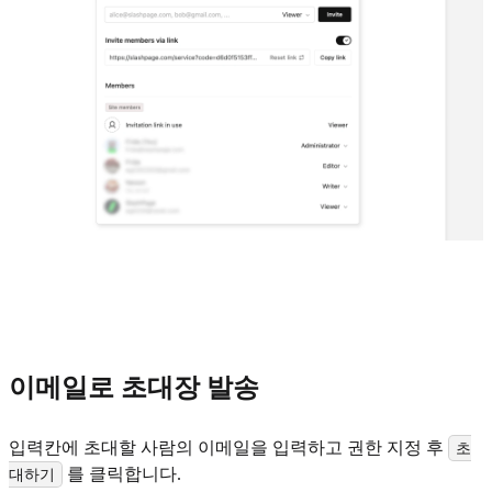
이메일로 초대장 발송
입력칸에 초대할 사람의 이메일을 입력하고 권한 지정 후
초
를 클릭합니다.
대하기