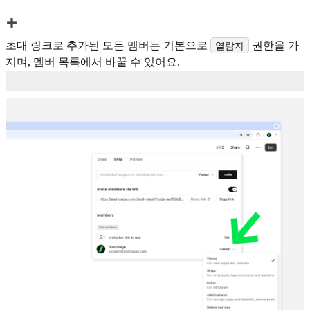
초대 링크로 추가된 모든 멤버는 기본으로
권한을 가
열람자
지며, 멤버 목록에서 바꿀 수 있어요.