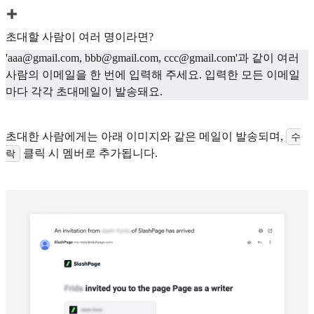
초대할 사람이 여러 명이라면?
'aaa@gmail.com, bbb@gmail.com, ccc@gmail.com'과 같이 여러
사람의 이메일을 한 번에 입력해 주세요. 입력한 모든 이메일
마다 각각 초대메일이 발송돼요.
초대한 사람에게는 아래 이미지와 같은 메일이 발송되며,
수
클릭 시 멤버로 추가됩니다.
락