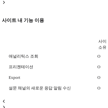
사이트 내 기능 이용
사이
소유
애널리틱스 조회
O
프리젠테이션
O
Export
O
설문 채널의 새로운 응답 알림 수신
O