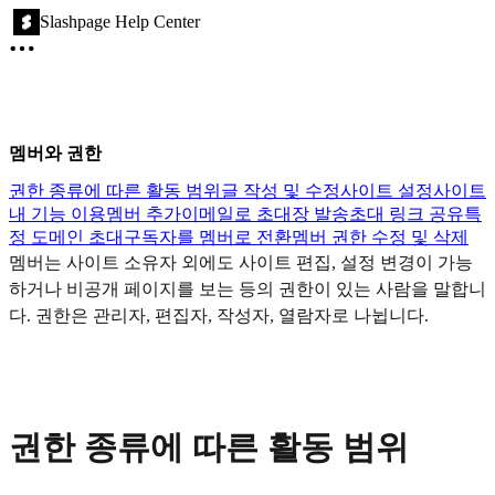
Slashpage Help Center
멤버와 권한
권한 종류에 따른 활동 범위
글 작성 및 수정
사이트 설정
사이트
내 기능 이용
멤버 추가
이메일로 초대장 발송
초대 링크 공유
특
정 도메인 초대
구독자를 멤버로 전환
멤버 권한 수정 및 삭제
멤버는 사이트 소유자 외에도 사이트 편집, 설정 변경이 가능
하거나 비공개 페이지를 보는 등의 권한이 있는 사람을 말합니
다. 권한은 관리자, 편집자, 작성자, 열람자로 나뉩니다.
권한 종류에 따른 활동 범위