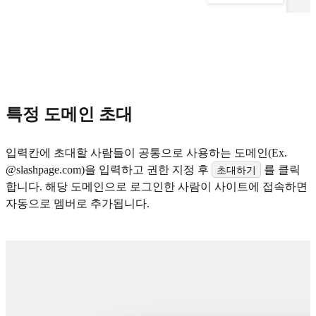
특정 도메인 초대
입력칸에 초대할 사람들이 공통으로 사용하는 도메인(Ex.
@slashpage.com)을 입력하고 권한 지정 후
를 클릭
초대하기
합니다. 해당 도메인으로 로그인한 사람이 사이트에 접속하면
자동으로 멤버로 추가됩니다.