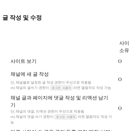
글 작성 및 수정
사이
소유
사이트 보기
O
채널에 새 글 작성
O
단, 채널별로 설정한 글 작성 권한이 우선으로 적용됨
ex) 채널의 글쓰기 권한이
라면 열람자도 작성 가능
로그인 사용자
채널 글과 페이지에 댓글 작성 및 리액션 남기
기
O
단, 채널의 댓글, 리액션 권한이 우선으로 적용됨
ex) 채널의 댓글 쓰기 권한이
라면 열람자도 작성 가
로그인 사용자
능